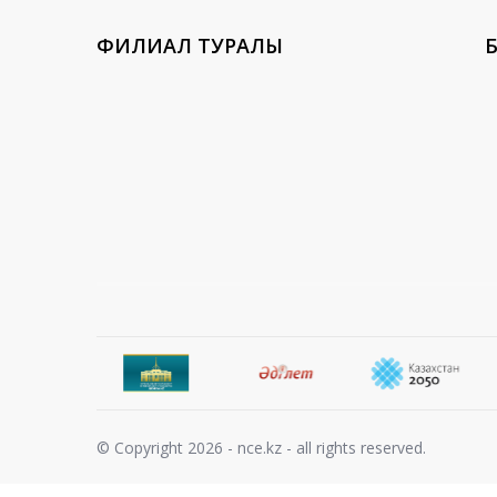
ФИЛИАЛ ТУРАЛЫ
Б
© Copyright 2026 - nce.kz - all rights reserved.